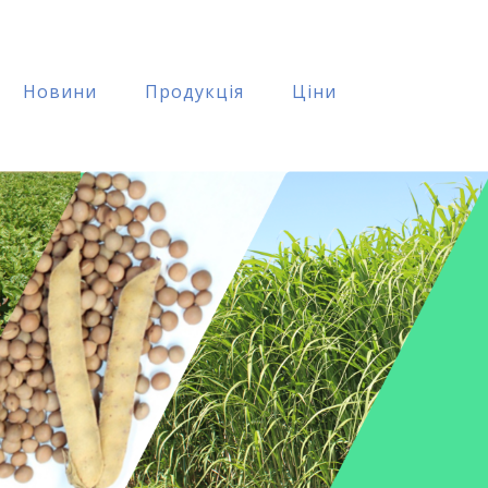
Новини
Продукція
Ціни