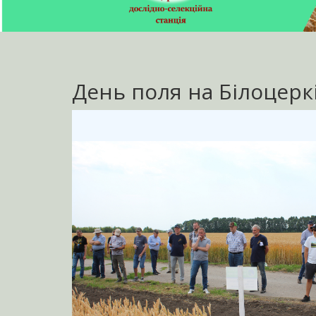
День поля на Білоцеркі