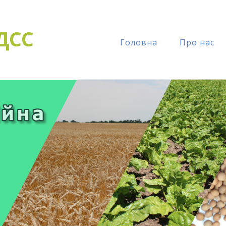
ДСС
Головна
Про нас