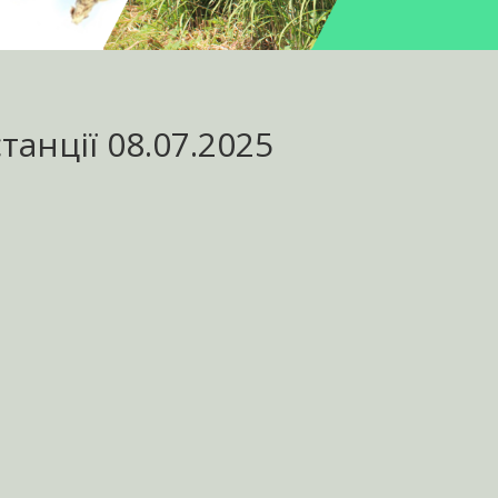
танції 08.07.2025