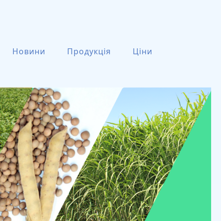
Новини
Продукція
Ціни