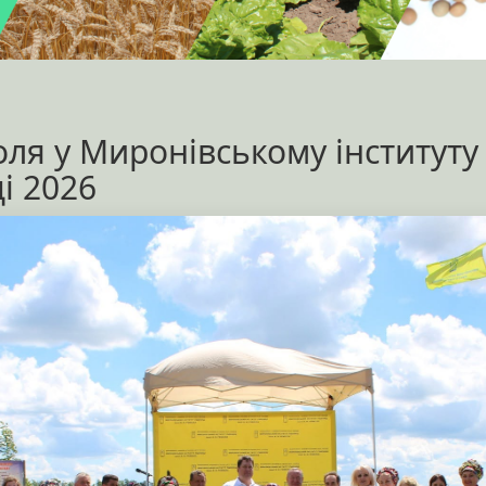
ля у Миронівському інституту 
і 2026