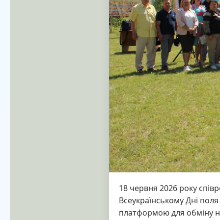
18 червня 2026 року співр
Всеукраїнському Дні поля
платформою для обміну н