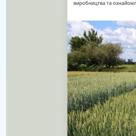
виробництва та ознайомле