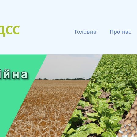
ДСС
Головна
Про нас