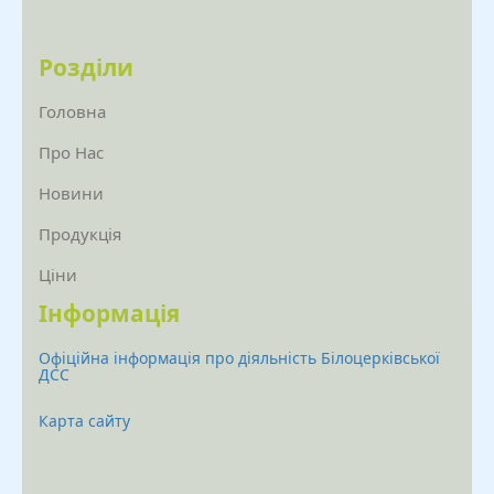
Розділи
Головна
Про Нас
Новини
Продукція
Ціни
Інформація
Офіційна інформація про діяльність Білоцерківської
ДСС
Карта сайту