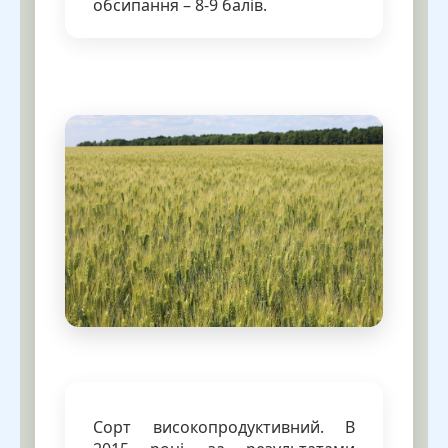
обсипання – 8-9 балів.
Сорт високопродуктивний. В