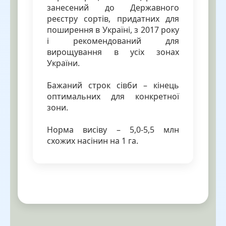
занесений до Державного
реєстру сортів, придатних для
поширення в Україні, з 2017 року
і рекомендований для
вирощування в усіх зонах
України.
Бажаний строк сівби – кінець
оптимальних для конкретної
зони.
Норма висіву – 5,0-5,5 млн
схожих насінин на 1 га.