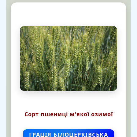
Сорт пшениці м'якої озимої
ГРАЦІЯ БІЛОЦЕРКІВСЬКА