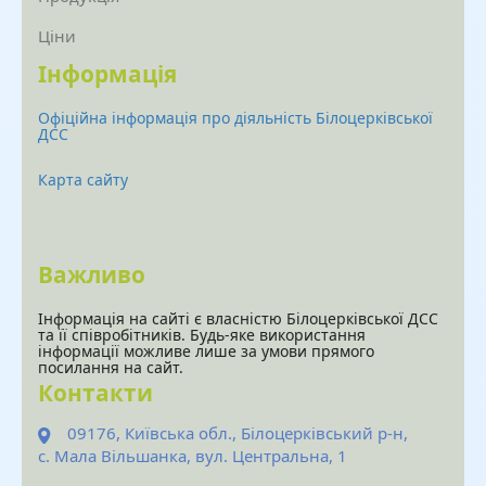
Ціни
Інформація
Офіційна інформація про діяльність Білоцерківської
ДСС
Карта сайту
Важливо
Інформація на сайті є власністю Білоцерківської ДСС
та її співробітників. Будь-яке використання
інформації можливе лише за умови прямого
посилання на сайт.
Контакти
09176, Київська обл., Білоцерківський р-н,
с. Мала Вільшанка, вул. Центральна, 1