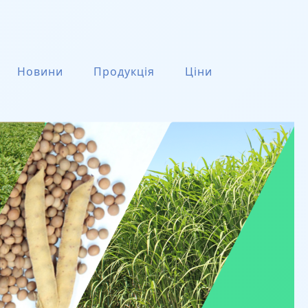
Новини
Продукція
Ціни