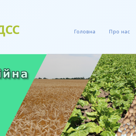
ДСС
Головна
Про нас