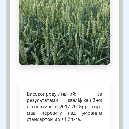
Високопродуктивний: за
результатами кваліфікаційної
експертизи в 2017-2018рр., сорт
мав перевагу над умовним
стандартом до +1,2 т/га.