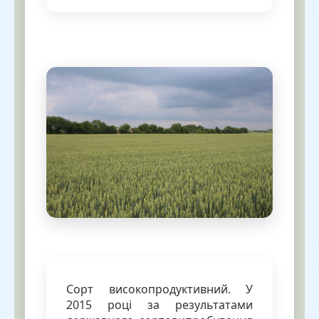
Сорт високопродуктивний. У
2015 році за результатами