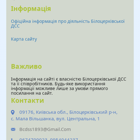
Інформація
Офіційна інформація про діяльність Білоцерківської
ДСС
Карта сайту
Важливо
Інформація на сайті є власністю Білоцерківської ДСС
та її співробітників. Будь-яке використання
інформації можливе лише за умови прямого
посилання на сайт.
Контакти
09176, Київська обл., Білоцерківський р-н,
с. Мала Вільшанка, вул. Центральна, 1
Bcdss1893@gmail.com
0674700023, 0954044237