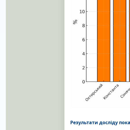
Результати досліду пок