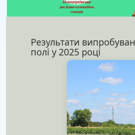
Результати випробуван
полі у 2025 році