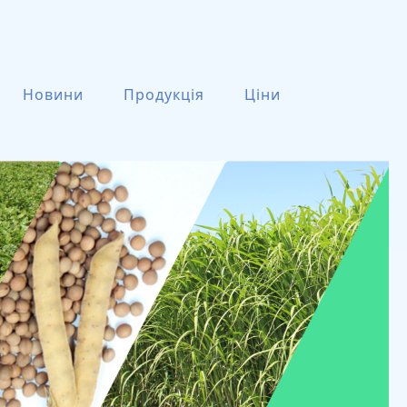
Новини
Продукція
Ціни