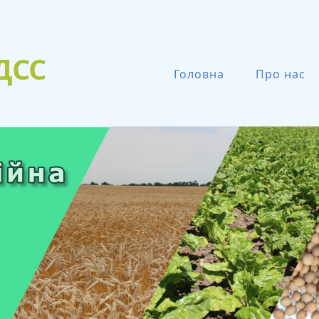
ДСС
Головна
Про нас