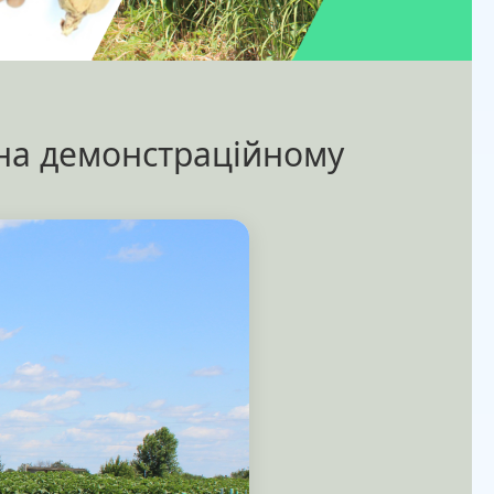
 на демонстраційному