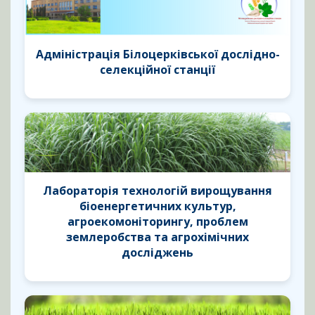
Адміністрація Білоцерківської дослідно-
селекційної станції
Лабораторія технологій вирощування
біоенергетичних культур,
агроекомоніторингу, проблем
землеробства та агрохімічних
досліджень