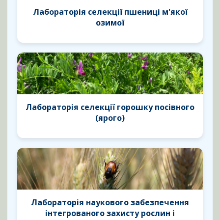
Лабораторія селекції пшениці м'якої
озимої
Лабораторія селекції горошку посівного
(ярого)
Лабораторія наукового забезпечення
інтегрованого захисту рослин і